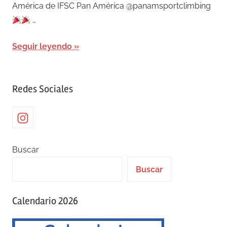
América de IFSC Pan América @panamsportclimbing
…
Seguir leyendo
Redes Sociales
Instagram
Buscar
Buscar
Calendario 2026