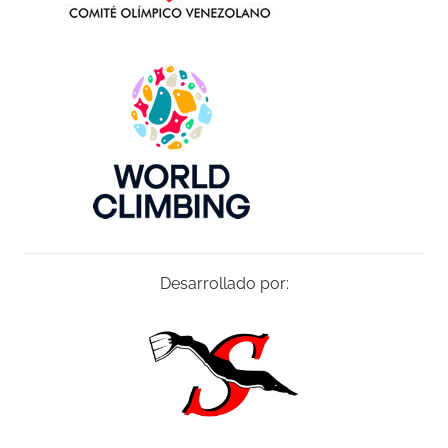
Desarrollado por: