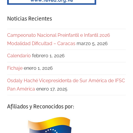
Noticias Recientes
Campeonato Nacional Preinfantil e Infantil 2026
Modalidad Dificultad – Caracas
marzo 5, 2026
Calendario
febrero 1, 2026
Fichaje
enero 1, 2026
Osdaly Haché Vicepresidenta de Sur América de IFSC
Pan América
enero 17, 2025
Afiliados y Reconocidos por: