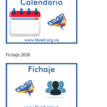
Fichaje 2026