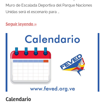
Muro de Escalada Deportiva del Parque Naciones
Unidas será el escenario para …
Seguir leyendo
Calendario