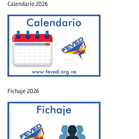
Calendario 2026
Fichaje 2026