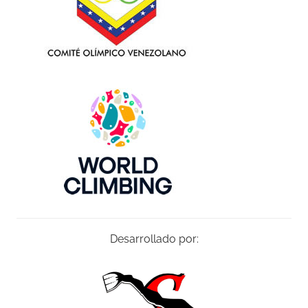
Desarrollado por: