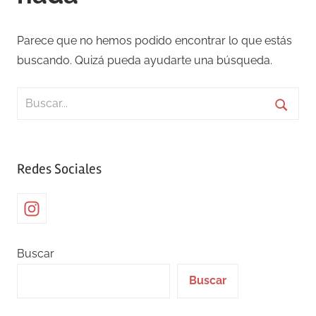
Parece que no hemos podido encontrar lo que estás
buscando. Quizá pueda ayudarte una búsqueda.
Buscar:
Busca
Redes Sociales
Instagram
Buscar
Buscar