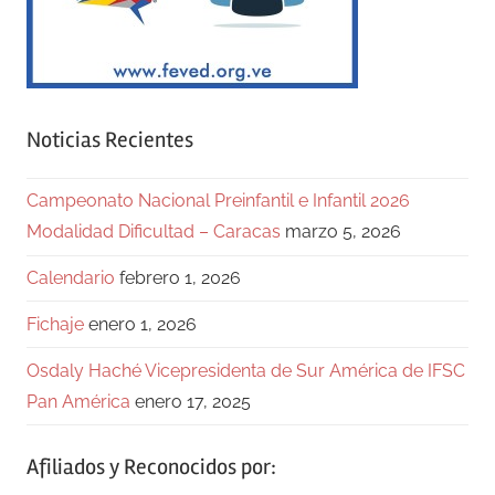
Noticias Recientes
Campeonato Nacional Preinfantil e Infantil 2026
Modalidad Dificultad – Caracas
marzo 5, 2026
Calendario
febrero 1, 2026
Fichaje
enero 1, 2026
Osdaly Haché Vicepresidenta de Sur América de IFSC
Pan América
enero 17, 2025
Afiliados y Reconocidos por: